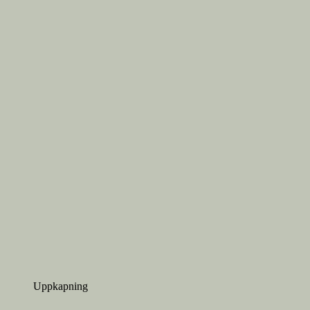
Uppkapning