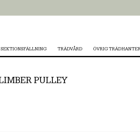
SEKTIONSFÄLLNING
TRÄDVÅRD
ÖVRIG TRÄDHANTE
LIMBER PULLEY