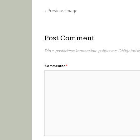
« Previous Image
Post Comment
Din e-postadress kommer inte publiceras.
Obligatorisk
Kommentar
*