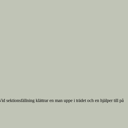
id sektionsfällning klättrar en man uppe i trädet och en hjälper till på