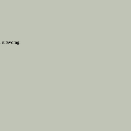
l rutavdrag: