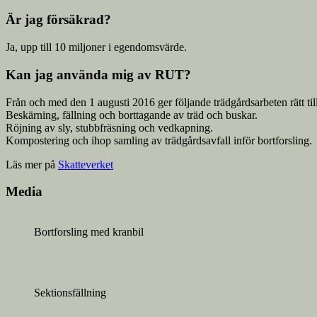
Är jag försäkrad?
Ja, upp till 10 miljoner i egendomsvärde.
Kan jag använda mig av RUT?
Från och med den 1 augusti 2016 ger följande trädgårdsarbeten rätt til
Beskärning, fällning och borttagande av träd och buskar.
Röjning av sly, stubbfräsning och vedkapning.
Kompostering och ihop samling av trädgårdsavfall inför bortforsling.
Läs mer på
Skatteverket
Media
Bortforsling med kranbil
Sektionsfällning