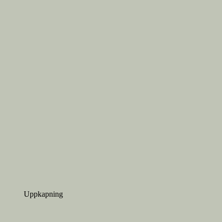
Uppkapning