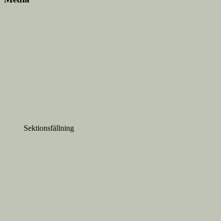
Sektionsfällning