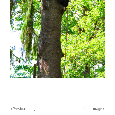
« Previous Image
Next Image »