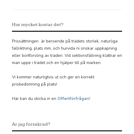
Hur mycket kostar det?
Prissättningen är beroende på trädets storlek, naturliga
fallriktning, plats mm, och hurvida ni önskar uppkapning
eller bortforsling av träden. Vid sektionsfällning klättrar en
man uppe i trädet och en hjälper till på marken.
Vi kommer naturligtvis ut och ger en korrekt
prisbedömning på plats!
Här kan du skicka in en
Offertförfrågan!
Är jag försäkrad?