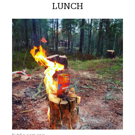
LUNCH