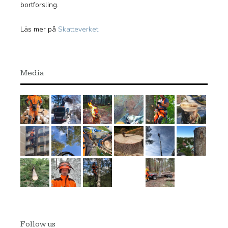
bortforsling.
Läs mer på
Skatteverket
Media
Follow us