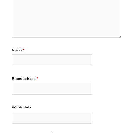
Namn
*
E-postadress
*
Webbplats