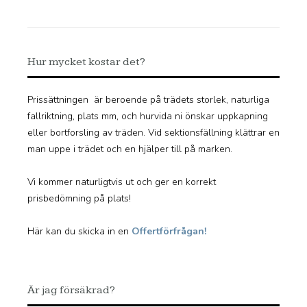
Hur mycket kostar det?
Prissättningen är beroende på trädets storlek, naturliga
fallriktning, plats mm, och hurvida ni önskar uppkapning
eller bortforsling av träden. Vid sektionsfällning klättrar en
man uppe i trädet och en hjälper till på marken.
Vi kommer naturligtvis ut och ger en korrekt
prisbedömning på plats!
Här kan du skicka in en
Offertförfrågan!
Är jag försäkrad?