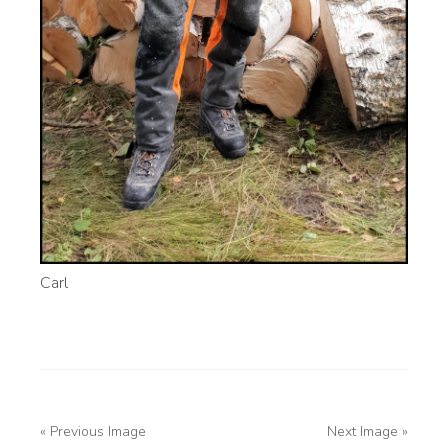
Carl
« Previous Image
Next Image »