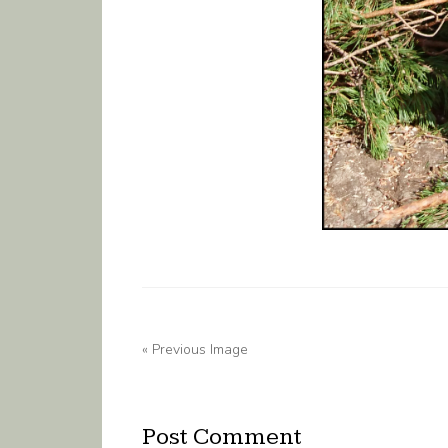
« Previous Image
Post Comment