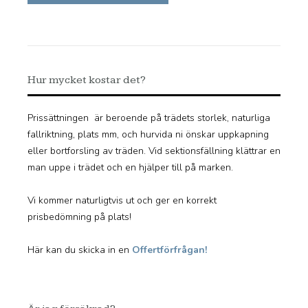
Hur mycket kostar det?
Prissättningen är beroende på trädets storlek, naturliga
fallriktning, plats mm, och hurvida ni önskar uppkapning
eller bortforsling av träden. Vid sektionsfällning klättrar en
man uppe i trädet och en hjälper till på marken.
Vi kommer naturligtvis ut och ger en korrekt
prisbedömning på plats!
Här kan du skicka in en
Offertförfrågan!