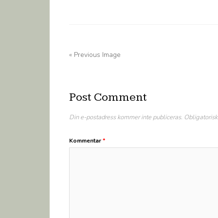
« Previous Image
Post Comment
Din e-postadress kommer inte publiceras.
Obligatorisk
Kommentar
*