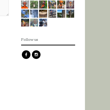
Follow us