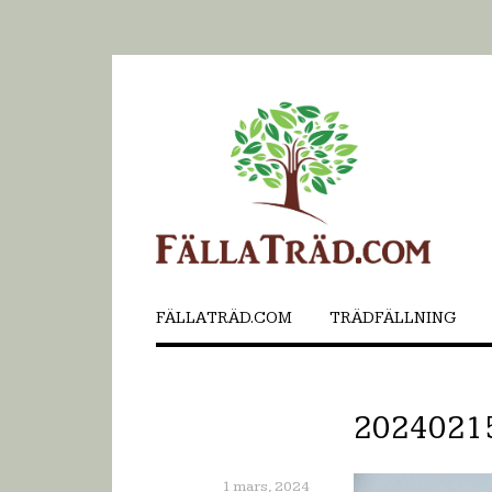
FÄLLATRÄD.COM
TRÄDFÄLLNING
2024021
1 mars, 2024