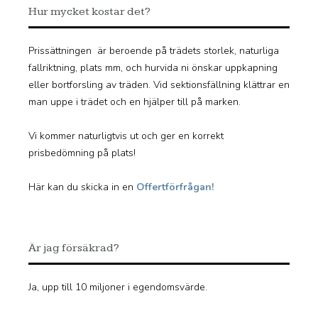
Hur mycket kostar det?
Prissättningen är beroende på trädets storlek, naturliga
fallriktning, plats mm, och hurvida ni önskar uppkapning
eller bortforsling av träden. Vid sektionsfällning klättrar en
man uppe i trädet och en hjälper till på marken.
Vi kommer naturligtvis ut och ger en korrekt
prisbedömning på plats!
Här kan du skicka in en
Offertförfrågan!
Är jag försäkrad?
Ja, upp till 10 miljoner i egendomsvärde.