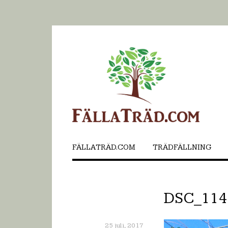
FÄLLATRÄD.COM
TRÄDFÄLLNING
DSC_114
25 juli, 2017