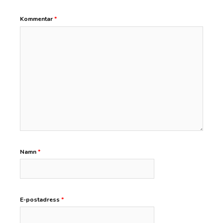
Kommentar
*
Namn
*
E-postadress
*