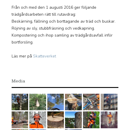
Från och med den 1 augusti 2016 ger följande
trädgårdsarbeten rätt till rutavdrag:
Beskärning, fällning och borttagande av träd och buskar.
Röjning av sly, stubbfräsning och vedkapning.
Kompostering och ihop samling av trädgårdsavfall inför
bortforsling.
Läs mer på
Skatteverket
Media