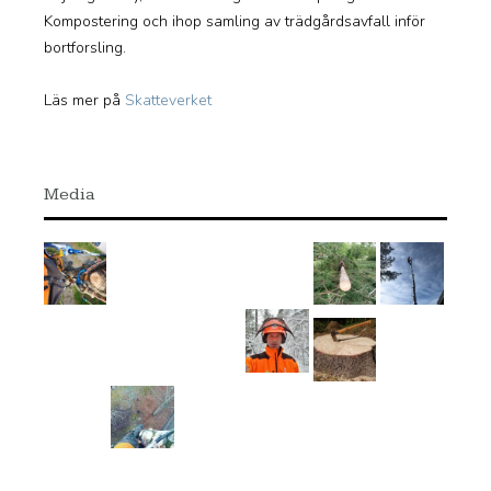
Kompostering och ihop samling av trädgårdsavfall inför
bortforsling.
Läs mer på
Skatteverket
Media