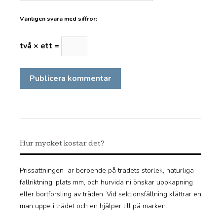
Vänligen svara med siffror:
två × ett =
Hur mycket kostar det?
Prissättningen är beroende på trädets storlek, naturliga
fallriktning, plats mm, och hurvida ni önskar uppkapning
eller bortforsling av träden. Vid sektionsfällning klättrar en
man uppe i trädet och en hjälper till på marken.