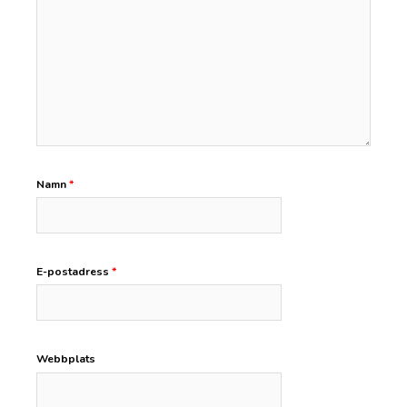
Namn
*
E-postadress
*
Webbplats