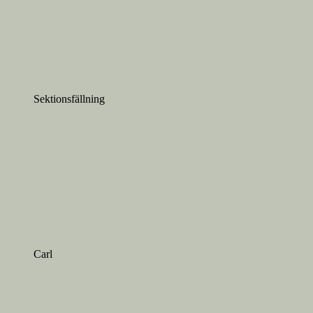
Sektionsfällning
Carl